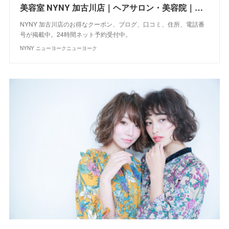
美容室 NYNY 加古川店｜ヘアサロン・美容院｜ニューヨークニューヨーク
NYNY 加古川店のお得なクーポン、ブログ、口コミ、住所、電話番
号が掲載中。24時間ネット予約受付中。
NYNY ニューヨークニューヨーク