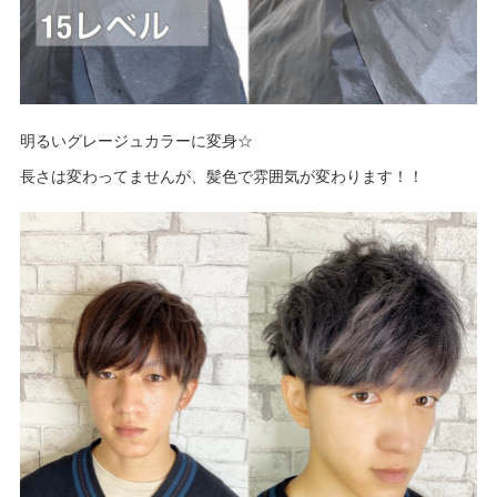
明るいグレージュカラーに変身☆
長さは変わってませんが、髪色で雰囲気が変わります！！