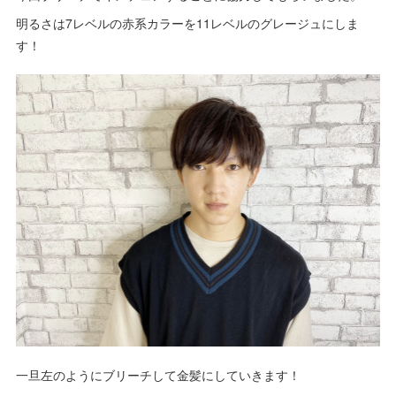
明るさは7レベルの赤系カラーを11レベルのグレージュにしま
す！
一旦左のようにブリーチして金髪にしていきます！