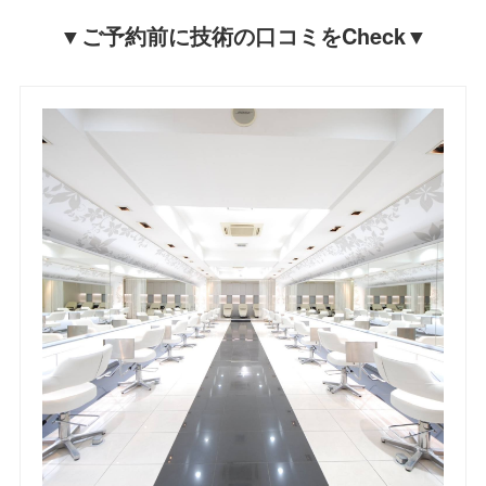
▼ご予約前に技術の口コミをCheck▼