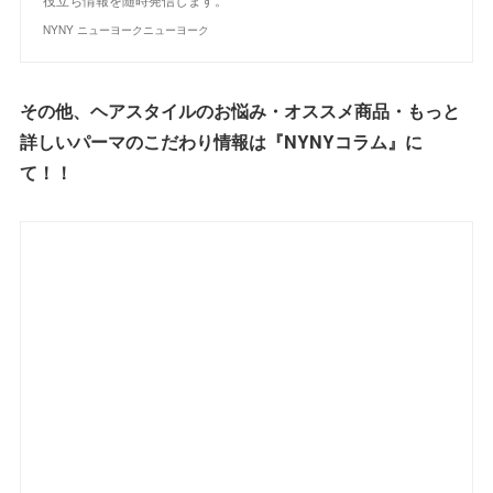
NYNY ニューヨークニューヨーク
その他、ヘアスタイルのお悩み・オススメ商品・もっと
詳しいパーマのこだわり情報は『NYNYコラム』に
て！！