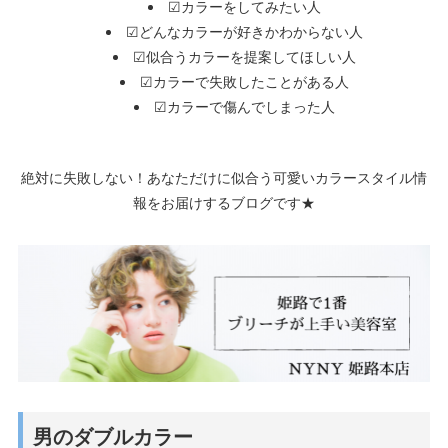
☑カラーをしてみたい人
☑どんなカラーが好きかわからない人
☑似合うカラーを提案してほしい人
☑カラーで失敗したことがある人
☑カラーで傷んでしまった人
絶対に失敗しない！あなただけに似合う可愛いカラースタイル情
報をお届けするブログです★
男のダブルカラー