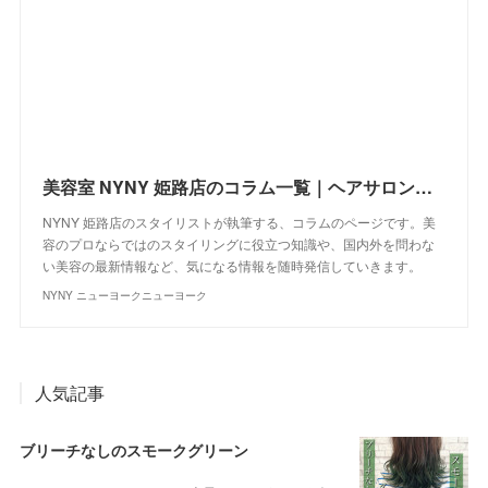
美容室 NYNY 姫路店のコラム一覧｜ヘアサロン・美容院｜ニューヨークニューヨーク
NYNY 姫路店のスタイリストが執筆する、コラムのページです。美
容のプロならではのスタイリングに役立つ知識や、国内外を問わな
い美容の最新情報など、気になる情報を随時発信していきます。
NYNY ニューヨークニューヨーク
人気記事
ブリーチなしのスモークグリーン