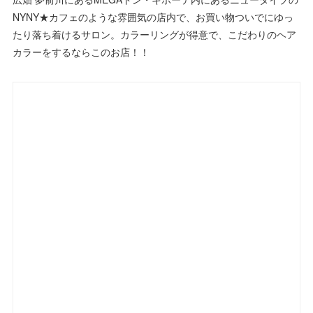
NYNY★カフェのような雰囲気の店内で、お買い物ついでにゆっ
たり落ち着けるサロン。カラーリングが得意で、こだわりのヘア
カラーをするならこのお店！！