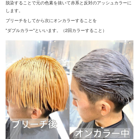
脱染することで元の色素を抜いて赤系と反対のアッシュカラーに
します。
ブリーチをしてから次にオンカラーすることを
"ダブルカラー"といいます。（2回カラーすること）