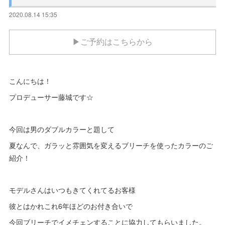
2020.08.14 15:35
▶ご予約はこちらから
こんにちは！
プロデューサー藤城です☆
今回は男のダブルカラーと題して
夏なんで、ガラッと雰囲気を変えるブリーチを使ったカラーのご
紹介！
モデルさんはいつもきてくれてるお客様
彼とはかれこれ6年ほどのお付き合いで
今回ブリーチでイメチェンすることに協力してもらいました。