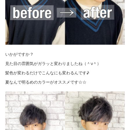
いかがですか？
見た目の雰囲気がガラッと変わりましたね（＾ν＾）
髪色が変わるだけでこんなにも変わるんです♪
夏なんで明るめのカラーがオススメです☆☆