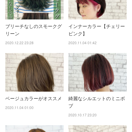
ブリーチなしのスモークグ
インナーカラー【チェリー
リーン
ピンク】
2020.12.22 23:28
2020.11.04 01:42
ベージュカラーがオススメ
綺麗なシルエットのミニボ
ブ
2020.11.04 01:00
2020.10.17 23:20