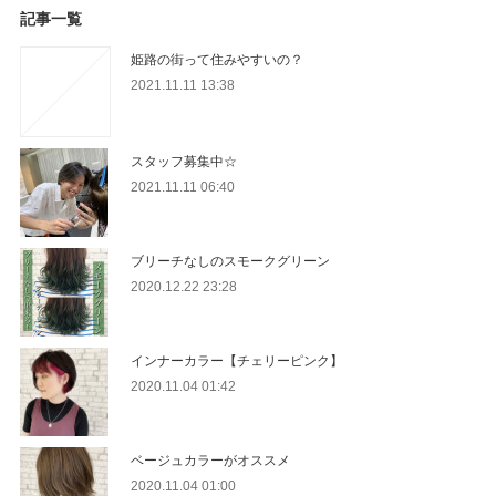
記事一覧
姫路の街って住みやすいの？
2021.11.11 13:38
スタッフ募集中☆
2021.11.11 06:40
ブリーチなしのスモークグリーン
2020.12.22 23:28
インナーカラー【チェリーピンク】
2020.11.04 01:42
ベージュカラーがオススメ
2020.11.04 01:00