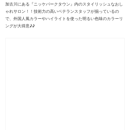
加古川にある『ニッケパークタウン』内のスタイリッシュなおし
ゃれサロン！！技術力の高いベテランスタッフが揃っているの
で、外国人風カラーやハイライトを使った明るい色味のカラーリ
ングが大得意♪♪