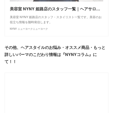
美容室 NYNY 姫路店のスタッフ一覧｜ヘアサロン・美容院｜ニューヨークニューヨーク
美容室 NYNY 姫路店のスタッフ・スタイリスト一覧です。美容のお
役立ち情報を随時発信します。
NYNY ニューヨークニューヨーク
その他、ヘアスタイルのお悩み・オススメ商品・もっと
詳しいパーマのこだわり情報は『NYNYコラム』に
て！！