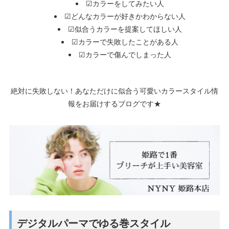
☑カラーをしてみたい人
☑どんなカラーが好きかわからない人
☑似合うカラーを提案してほしい人
☑カラーで失敗したことがある人
☑カラーで傷んでしまった人
絶対に失敗しない！あなただけに似合う可愛いカラースタイル情
報をお届けするブログです★
デジタルパーマでゆる巻スタイル