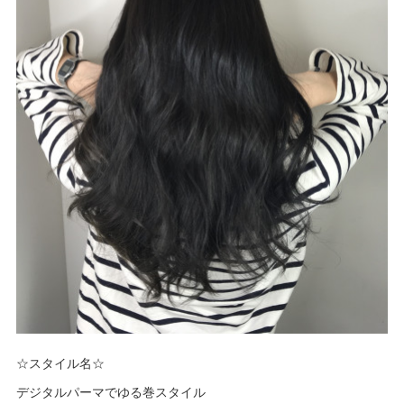
☆スタイル名☆
デジタルパーマでゆる巻スタイル