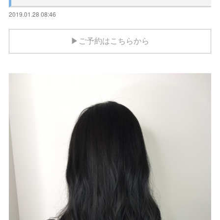
2019.01.28 08:46
▶ご予約はこちらから