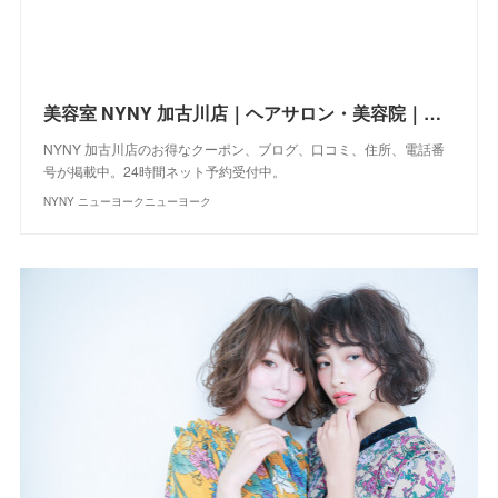
美容室 NYNY 加古川店｜ヘアサロン・美容院｜ニューヨークニューヨーク
NYNY 加古川店のお得なクーポン、ブログ、口コミ、住所、電話番
号が掲載中。24時間ネット予約受付中。
NYNY ニューヨークニューヨーク