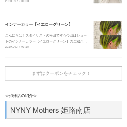
2020.09.19 00:00
インナーカラー【イエローグリーン】
こんにちは！スタイリストの松田です☆今回はショー
トのインナーカラー【イエローグリーン】のご紹介…
2020.09.14 03:28
まずはクーポンをチェック！！
☆姉妹店の紹介☆
NYNY Mothers 姫路南店