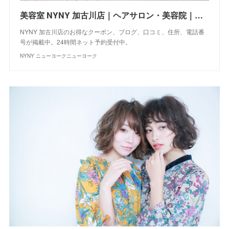
美容室 NYNY 加古川店｜ヘアサロン・美容院｜ニューヨークニューヨーク
NYNY 加古川店のお得なクーポン、ブログ、口コミ、住所、電話番
号が掲載中。24時間ネット予約受付中。
NYNY ニューヨークニューヨーク