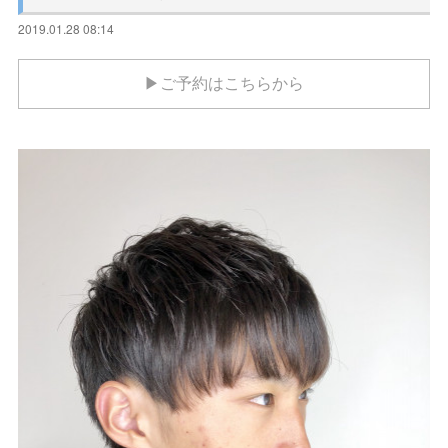
2019.01.28 08:14
▶ご予約はこちらから