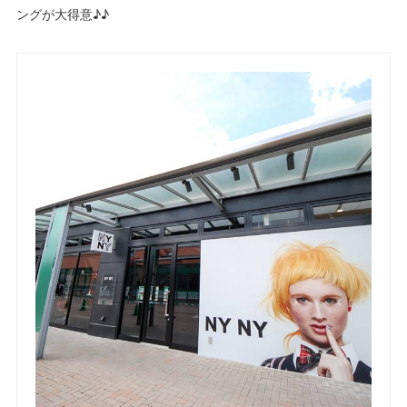
ングが大得意♪♪