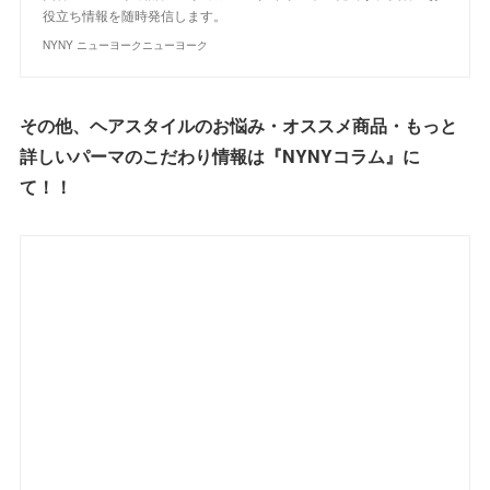
役立ち情報を随時発信します。
NYNY ニューヨークニューヨーク
その他、ヘアスタイルのお悩み・オススメ商品・もっと
詳しいパーマのこだわり情報は『NYNYコラム』に
て！！