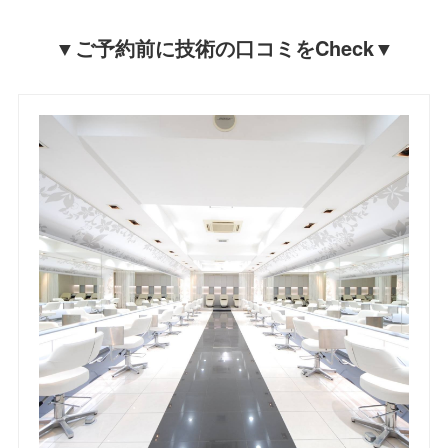
▼ご予約前に技術の口コミをCheck▼