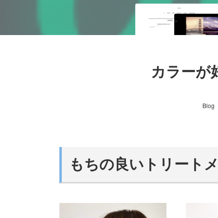
カラーが
Blog
もちの良いトリート