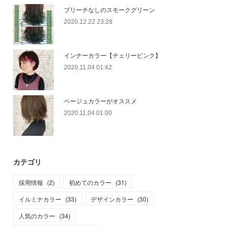
ブリーチなしのスモークグリーン
2020.12.22 23:28
インナーカラー【チェリーピンク】
2020.11.04 01:42
ベージュカラーがオススメ
2020.11.04 01:00
カテゴリ
採用情報
(
2
)
初めてのカラー
(
31
)
イルミナカラー
(
33
)
デザインカラー
(
30
)
人気のカラー
(
34
)