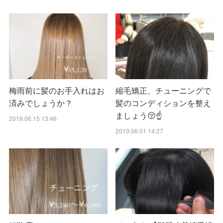
梅雨前に髪のお手入れはお
縮毛矯正、チューニングで
済みでしょうか？
髪のコンディションを整え
ましょう😚☝️
2019.06.15 13:46
2019.06.01 14:27