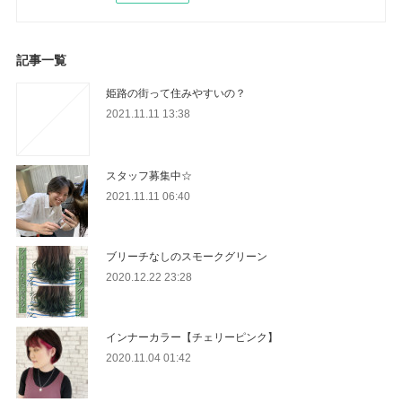
記事一覧
姫路の街って住みやすいの？
2021.11.11 13:38
スタッフ募集中☆
2021.11.11 06:40
ブリーチなしのスモークグリーン
2020.12.22 23:28
インナーカラー【チェリーピンク】
2020.11.04 01:42