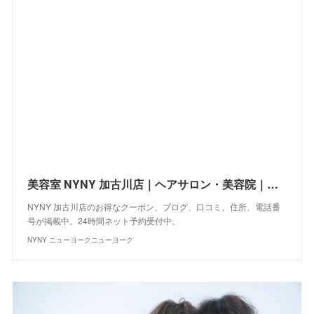
美容室 NYNY 加古川店｜ヘアサロン・美容院｜ニューヨークニューヨーク
NYNY 加古川店のお得なクーポン、ブログ、口コミ、住所、電話番
号が掲載中。24時間ネット予約受付中。
NYNY ニューヨークニューヨーク