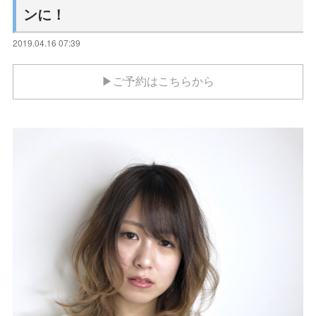
ンに！
2019.04.16 07:39
▶ご予約はこちらから