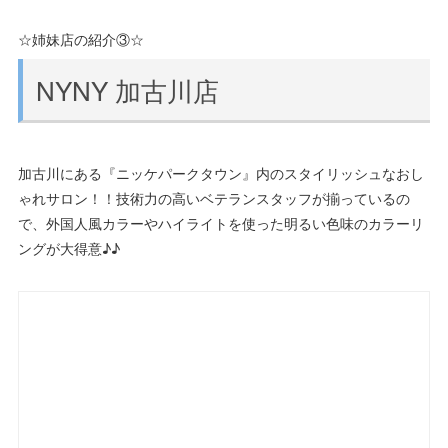
☆姉妹店の紹介③☆
NYNY 加古川店
加古川にある『ニッケパークタウン』内のスタイリッシュなおし
ゃれサロン！！技術力の高いベテランスタッフが揃っているの
で、外国人風カラーやハイライトを使った明るい色味のカラーリ
ングが大得意♪♪