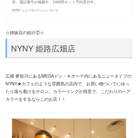
所、電話番号が掲載中。24時間ネット予約受付中。
NYNY ニューヨークニューヨーク
☆姉妹店の紹介②☆
NYNY 姫路広畑店
広畑 夢前川にあるMEGAドン・キホーテ内にあるニュータイプの
NYNY★カフェのような雰囲気の店内で、お買い物ついでにゆっ
たり落ち着けるサロン。カラーリングが得意で、こだわりのヘア
カラーをするならこのお店！！