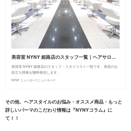
美容室 NYNY 姫路店のスタッフ一覧｜ヘアサロン・美容院｜ニューヨークニューヨーク
美容室 NYNY 姫路店のスタッフ・スタイリスト一覧です。美容のお
役立ち情報を随時発信します。
NYNY ニューヨークニューヨーク
その他、ヘアスタイルのお悩み・オススメ商品・もっと
詳しいパーマのこだわり情報は『NYNYコラム』に
て！！