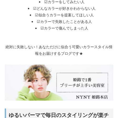
☑カラーをしてみたい人
☑どんなカラーが好きかわからない人
☑似合うカラーを提案してほしい人
☑カラーで失敗したことがある人
☑カラーで傷んでしまった人
絶対に失敗しない！あなただけに似合う可愛いカラースタイル情
報をお届けするブログです★
ゆるいパーマで毎日のスタイリングが楽チ