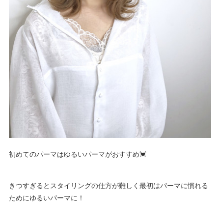
初めてのパーマはゆるいパーマがおすすめ💓
きつすぎるとスタイリングの仕方が難しく最初はパーマに慣れる
ためにゆるいパーマに！