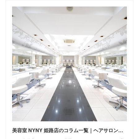
美容室 NYNY 姫路店のコラム一覧｜ヘアサロン・美容院｜ニューヨークニューヨーク