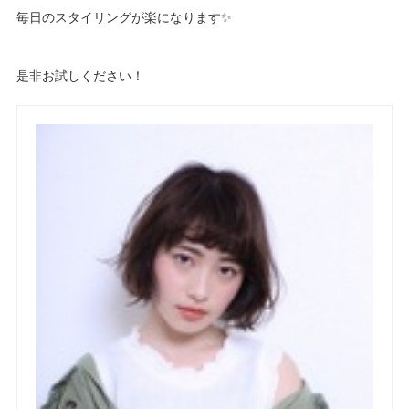
毎日のスタイリングが楽になります✨
是非お試しください！