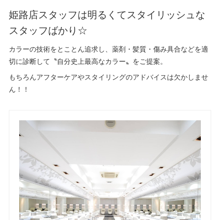
姫路店スタッフは明るくてスタイリッシュな
スタッフばかり☆
カラーの技術をとことん追求し、薬剤・髪質・傷み具合などを適
切に診断して〝自分史上最高なカラー〟をご提案。
もちろんアフターケアやスタイリングのアドバイスは欠かしませ
ん！！