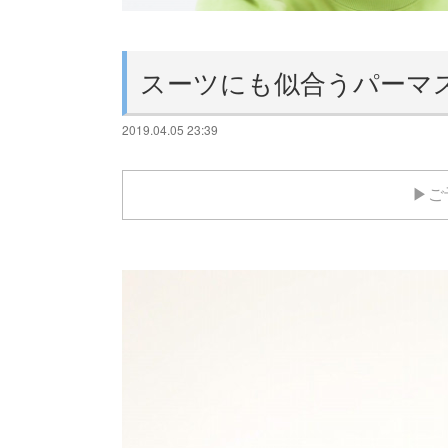
スーツにも似合うパーマ
2019.04.05 23:39
▶ご