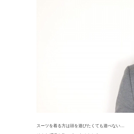
スーツを着る方は頭を遊びたくても遊べない…