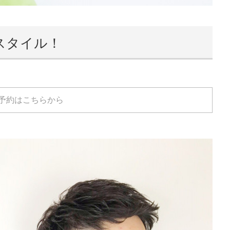
スタイル！
予約はこちらから