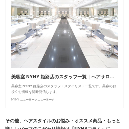
美容室 NYNY 姫路店のスタッフ一覧｜ヘアサロン・美容院｜ニューヨークニューヨーク
美容室 NYNY 姫路店のスタッフ・スタイリスト一覧です。美容のお
役立ち情報を随時発信します。
NYNY ニューヨークニューヨーク
その他、ヘアスタイルのお悩み・オススメ商品・もっと
詳しいパーマのこだわり情報は『NYNYコラム』に