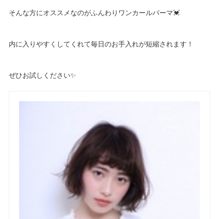
そんな方にオススメなのがふんわりワンカールパーマ💓
内に入りやすくしてくれて毎日のお手入れが短縮されます！
ぜひお試しください✨