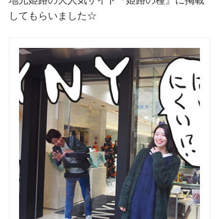
してもらいました☆