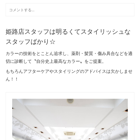
姫路店スタッフは明るくてスタイリッシュな
スタッフばかり☆
カラーの技術をとことん追求し、薬剤・髪質・傷み具合などを適
切に診断して〝自分史上最高なカラー〟をご提案。
もちろんアフターケアやスタイリングのアドバイスは欠かしませ
ん！！