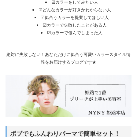
☑カラーをしてみたい人
☑どんなカラーが好きかわからない人
☑似合うカラーを提案してほしい人
☑カラーで失敗したことがある人
☑カラーで傷んでしまった人
絶対に失敗しない！あなただけに似合う可愛いカラースタイル情
報をお届けするブログです★
ボブでもふんわりパーマで簡単セット！