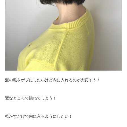
髪の毛をボブにしたいけど内に入れるのが大変そう！
変なところで跳ねてしまう！
乾かすだけで内に入るようにしたい！