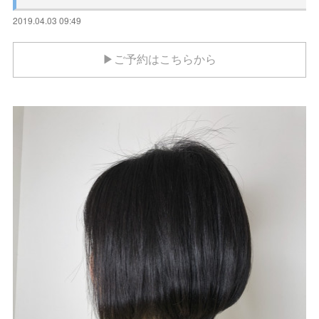
2019.04.03 09:49
▶ご予約はこちらから