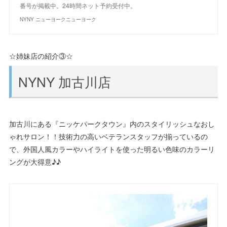
番号が掲載中。24時間ネット予約受付中。
NYNY ニューヨークニューヨーク
☆姉妹店の紹介③☆
NYNY 加古川店
加古川にある『ニッケパークタウン』内のスタイリッシュなおし
ゃれサロン！！技術力の高いベテランスタッフが揃っているの
で、外国人風カラーやハイライトを使った明るい色味のカラーリ
ングが大得意♪♪