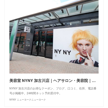
美容室 NYNY 加古川店｜ヘアサロン・美容院｜ニューヨークニューヨーク
NYNY 加古川店のお得なクーポン、ブログ、口コミ、住所、電話番
号が掲載中。24時間ネット予約受付中。
NYNY ニューヨークニューヨーク