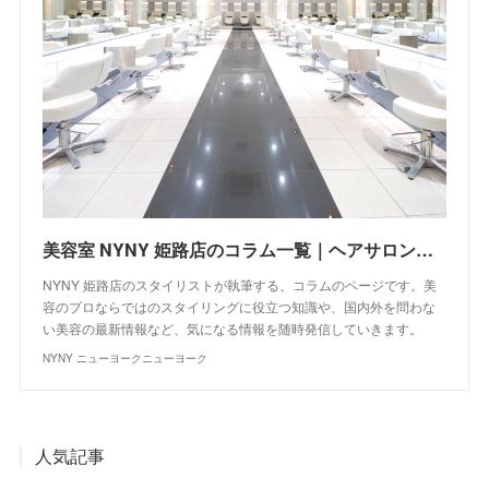
美容室 NYNY 姫路店のコラム一覧｜ヘアサロン・美容院｜ニューヨークニューヨーク
NYNY 姫路店のスタイリストが執筆する、コラムのページです。美
容のプロならではのスタイリングに役立つ知識や、国内外を問わな
い美容の最新情報など、気になる情報を随時発信していきます。
NYNY ニューヨークニューヨーク
人気記事