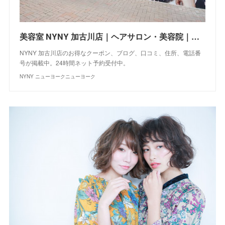
美容室 NYNY 加古川店｜ヘアサロン・美容院｜ニューヨークニューヨーク
NYNY 加古川店のお得なクーポン、ブログ、口コミ、住所、電話番
号が掲載中。24時間ネット予約受付中。
NYNY ニューヨークニューヨーク