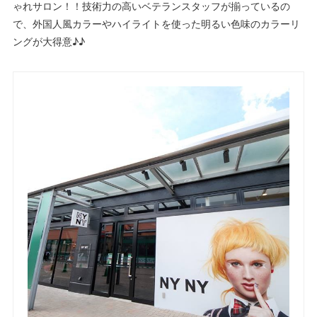
ゃれサロン！！技術力の高いベテランスタッフが揃っているの
で、外国人風カラーやハイライトを使った明るい色味のカラーリ
ングが大得意♪♪