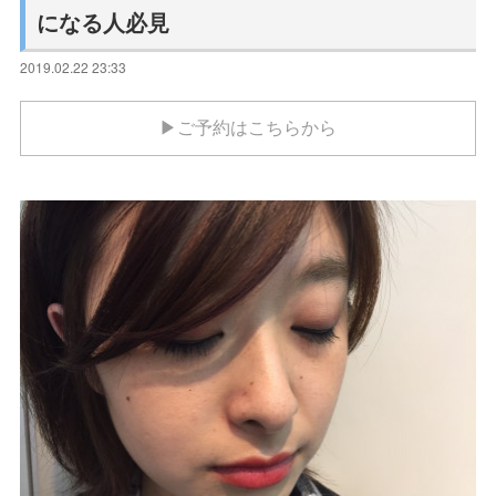
になる人必見
2019.02.22 23:33
▶ご予約はこちらから