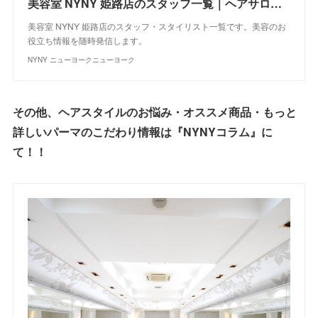
美容室 NYNY 姫路店のスタッフ一覧｜ヘアサロン・美容院｜ニューヨークニューヨーク
美容室 NYNY 姫路店のスタッフ・スタイリスト一覧です。美容のお
役立ち情報を随時発信します。
NYNY ニューヨークニューヨーク
その他、ヘアスタイルのお悩み・オススメ商品・もっと
詳しいパーマのこだわり情報は『NYNYコラム』に
て！！