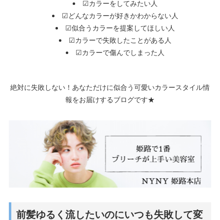
☑カラーをしてみたい人
☑どんなカラーが好きかわからない人
☑似合うカラーを提案してほしい人
☑カラーで失敗したことがある人
☑カラーで傷んでしまった人
絶対に失敗しない！あなただけに似合う可愛いカラースタイル情
報をお届けするブログです★
前髪ゆるく流したいのにいつも失敗して変