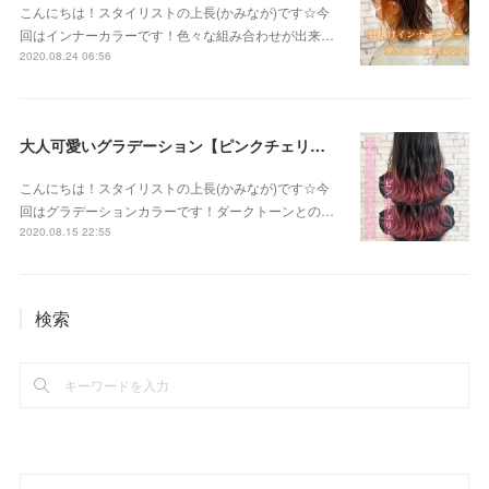
こんにちは！スタイリストの上長(かみなが)です☆今
回はインナーカラーです！色々な組み合わせが出来…
2020.08.24 06:56
大人可愛いグラデーション【ピンクチェリー】
こんにちは！スタイリストの上長(かみなが)です☆今
回はグラデーションカラーです！ダークトーンとの…
2020.08.15 22:55
検索