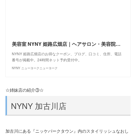
美容室 NYNY 姫路広畑店｜ヘアサロン・美容院｜ニューヨークニューヨーク
NYNY 姫路広畑店のお得なクーポン、ブログ、口コミ、住所、電話
番号が掲載中。24時間ネット予約受付中。
NYNY ニューヨークニューヨーク
☆姉妹店の紹介③☆
NYNY 加古川店
加古川にある『ニッケパークタウン』内のスタイリッシュなおし