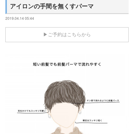
アイロンの手間を無くすパーマ
2019.04.14 05:44
▶ご予約はこちらから