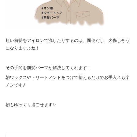
短い前髪をアイロンで流したりするのは、面倒だし、火傷しそう
になりますよね！
その手間を前髪パーマが解決してくれます！
朝ワックスやトリートメントをつけて整えるだけでお手入れも楽
チンです♪
朝もゆっくり過ごせます✨