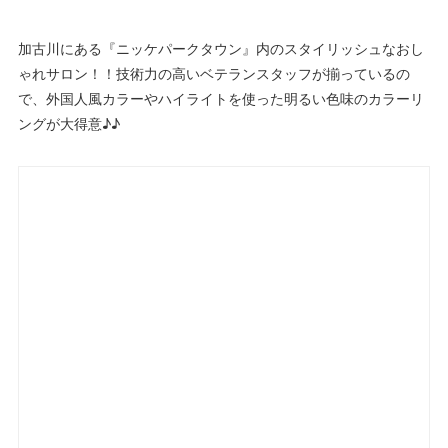
加古川にある『ニッケパークタウン』内のスタイリッシュなおし
ゃれサロン！！技術力の高いベテランスタッフが揃っているの
で、外国人風カラーやハイライトを使った明るい色味のカラーリ
ングが大得意♪♪