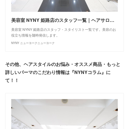
美容室 NYNY 姫路店のスタッフ一覧｜ヘアサロン・美容院｜ニューヨークニューヨーク
美容室 NYNY 姫路店のスタッフ・スタイリスト一覧です。美容のお
役立ち情報を随時発信します。
NYNY ニューヨークニューヨーク
その他、ヘアスタイルのお悩み・オススメ商品・もっと
詳しいパーマのこだわり情報は『NYNYコラム』に
て！！