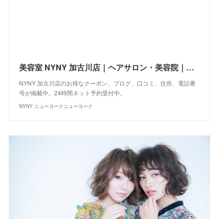
美容室 NYNY 加古川店｜ヘアサロン・美容院｜ニューヨークニューヨーク
NYNY 加古川店のお得なクーポン、ブログ、口コミ、住所、電話番
号が掲載中。24時間ネット予約受付中。
NYNY ニューヨークニューヨーク