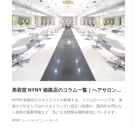
美容室 NYNY 姫路店のコラム一覧｜ヘアサロン・美容院｜ニューヨークニューヨーク
NYNY 姫路店のスタイリストが執筆する、コラムのページです。美
容のプロならではのスタイリングに役立つ知識や、国内外を問わな
い美容の最新情報など、気になる情報を随時発信していきます。
NYNY ニューヨークニューヨーク