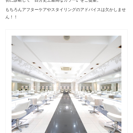
もちろんアフターケアやスタイリングのアドバイスは欠かしませ
ん！！