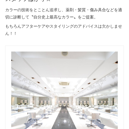
カラーの技術をとことん追求し、薬剤・髪質・傷み具合などを適
切に診断して〝自分史上最高なカラー〟をご提案。
もちろんアフターケアやスタイリングのアドバイスは欠かしませ
ん！！