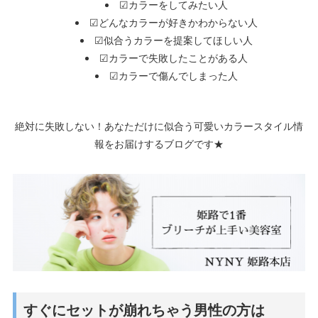
☑カラーをしてみたい人
☑どんなカラーが好きかわからない人
☑似合うカラーを提案してほしい人
☑カラーで失敗したことがある人
☑カラーで傷んでしまった人
絶対に失敗しない！あなただけに似合う可愛いカラースタイル情
報をお届けするブログです★
すぐにセットが崩れちゃう男性の方は