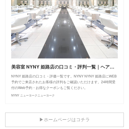
美容室 NYNY 姫路店の口コミ・評判一覧｜ヘアサロン・美容院｜ニューヨークニューヨーク
NYNY 姫路店の口コミ・評価一覧です。NYNY NYNY 姫路店にWEB
予約でご来店されたお客様の評判をご確認いただけます。24時間受
付のWeb予約・お得なクーポンもご覧ください。
NYNY ニューヨークニューヨーク
▶ホームページはコチラ