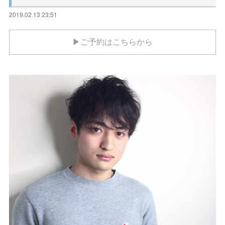
2019.02.13 23:51
▶ご予約はこちらから