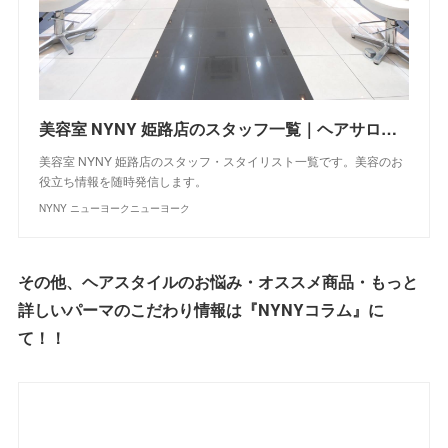
美容室 NYNY 姫路店のスタッフ一覧｜ヘアサロン・美容院｜ニューヨークニューヨーク
美容室 NYNY 姫路店のスタッフ・スタイリスト一覧です。美容のお
役立ち情報を随時発信します。
NYNY ニューヨークニューヨーク
その他、ヘアスタイルのお悩み・オススメ商品・もっと
詳しいパーマのこだわり情報は『NYNYコラム』に
て！！