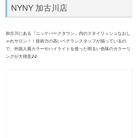
NYNY 加古川店
加古川にある『ニッケパークタウン』内のスタイリッシュなおし
ゃれサロン！！技術力の高いベテランスタッフが揃っているの
で、外国人風カラーやハイライトを使った明るい色味のカラーリ
ングが大得意♪♪