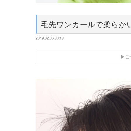
毛先ワンカールで柔らか
2019.02.06 00:18
▶ご