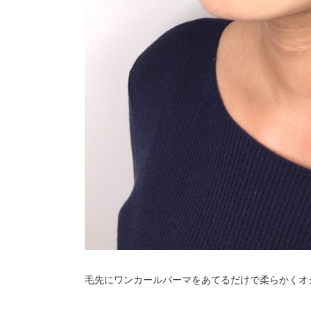
毛先にワンカールパーマをあてるだけで柔らかくオ