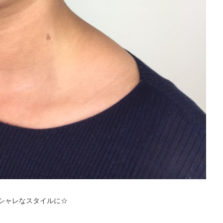
シャレなスタイルに☆