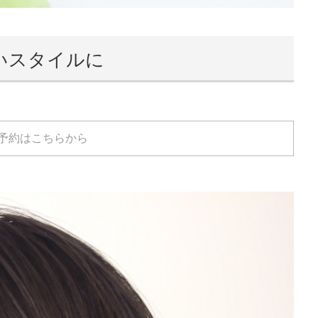
いスタイルに
予約はこちらから