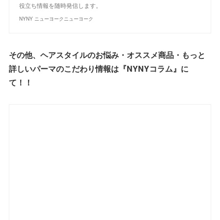
役立ち情報を随時発信します。
NYNY ニューヨークニューヨーク
その他、ヘアスタイルのお悩み・オススメ商品・もっと
詳しいパーマのこだわり情報は『NYNYコラム』に
て！！