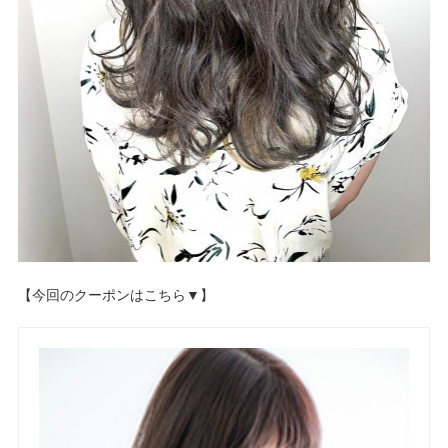
【今回のクーポンはこちら▼】