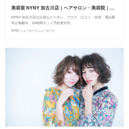
美容室 NYNY 加古川店｜ヘアサロン・美容院｜ニューヨークニューヨーク
NYNY 加古川店のお得なクーポン、ブログ、口コミ、住所、電話番
号が掲載中。24時間ネット予約受付中。
NYNY ニューヨークニューヨーク