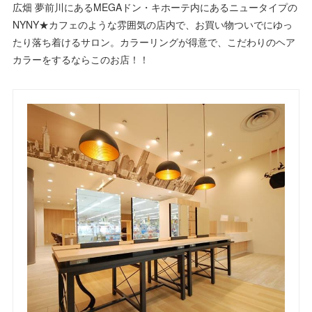
広畑 夢前川にあるMEGAドン・キホーテ内にあるニュータイプの
NYNY★カフェのような雰囲気の店内で、お買い物ついでにゆっ
たり落ち着けるサロン。カラーリングが得意で、こだわりのヘア
カラーをするならこのお店！！