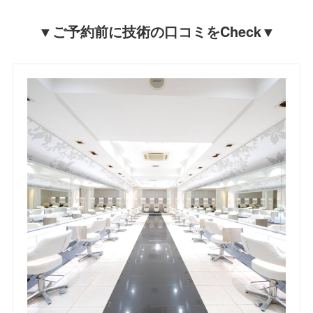
▼ご予約前に技術の口コミをCheck▼