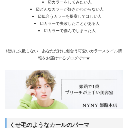
☑カラーをしてみたい人
☑どんなカラーが好きかわからない人
☑似合うカラーを提案してほしい人
☑カラーで失敗したことがある人
☑カラーで傷んでしまった人
絶対に失敗しない！あなただけに似合う可愛いカラースタイル情
報をお届けするブログです★
くせ毛のようなカールのパーマ