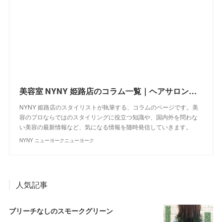
美容室 NYNY 姫路店のコラム一覧｜ヘアサロン・美容院｜ニューヨークニューヨーク
NYNY 姫路店のスタイリストが執筆する、コラムのページです。美
容のプロならではのスタイリングに役立つ知識や、国内外を問わな
い美容の最新情報など、気になる情報を随時発信していきます。
NYNY ニューヨークニューヨーク
人気記事
ブリーチなしのスモークグリーン