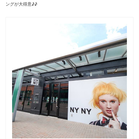
ングが大得意♪♪