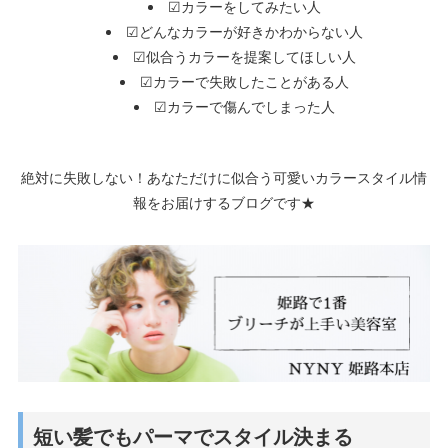
☑カラーをしてみたい人
☑どんなカラーが好きかわからない人
☑似合うカラーを提案してほしい人
☑カラーで失敗したことがある人
☑カラーで傷んでしまった人
絶対に失敗しない！あなただけに似合う可愛いカラースタイル情
報をお届けするブログです★
短い髪でもパーマでスタイル決まる