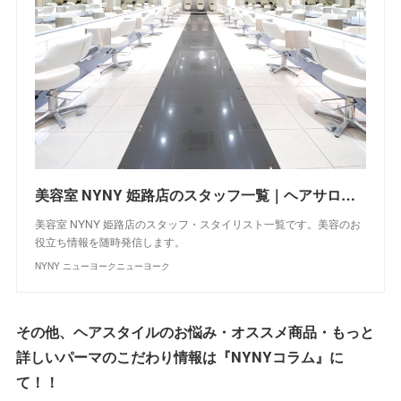
美容室 NYNY 姫路店のスタッフ一覧｜ヘアサロン・美容院｜ニューヨークニューヨーク
美容室 NYNY 姫路店のスタッフ・スタイリスト一覧です。美容のお
役立ち情報を随時発信します。
NYNY ニューヨークニューヨーク
その他、ヘアスタイルのお悩み・オススメ商品・もっと
詳しいパーマのこだわり情報は『NYNYコラム』に
て！！