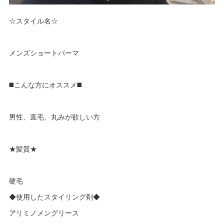
☆スタイル名☆
メンズショートパーマ
◼️こんな方にオススメ◼️
男性、直毛、丸みが欲しい方
★髪質★
硬毛
◆使用したスタイリング剤◆
アリミノメングリース