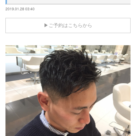
2019.01.28 03:40
▶ご予約はこちらから