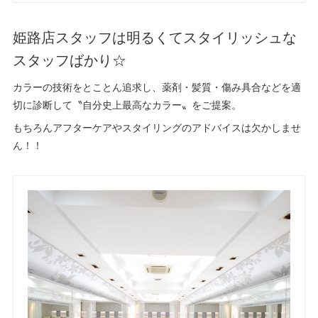
姫路店スタッフは明るくてスタイリッシュな
スタッフばかり☆
カラーの技術をとことん追求し、薬剤・髪質・傷み具合などを適
切に診断して〝自分史上最高なカラー〟をご提案。
もちろんアフターケアやスタイリングのアドバイスは欠かしませ
ん！！