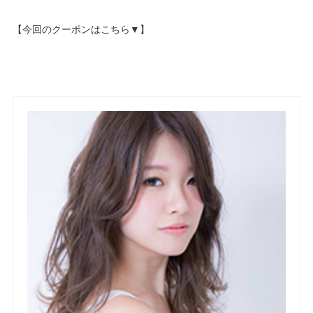
【今回のクーポンはこちら▼】