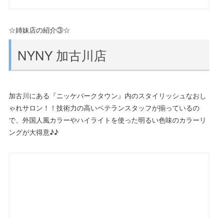
☆姉妹店の紹介③☆
NYNY 加古川店
加古川にある『ニッケパークタウン』内のスタイリッシュなおし
ゃれサロン！！技術力の高いベテランスタッフが揃っているの
で、外国人風カラーやハイライトを使った明るい色味のカラーリ
ングが大得意♪♪