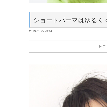
ショートパーマはゆるく
2019.01.25 23:44
▶ご