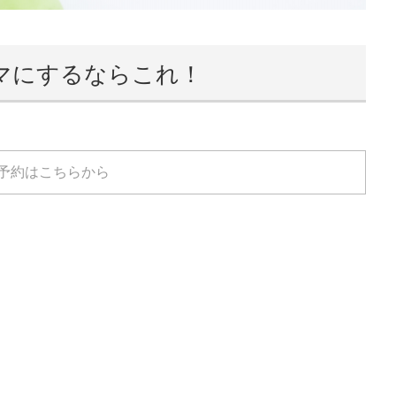
マにするならこれ！
予約はこちらから