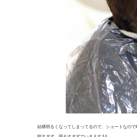
結構明るくなってしまってるので、ショートなので
暗すぎず、明るすぎずでいきます♪♪