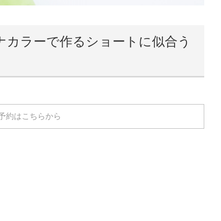
ナカラーで作るショートに似合う
予約はこちらから