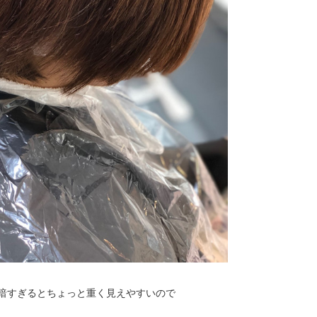
暗すぎるとちょっと重く見えやすいので